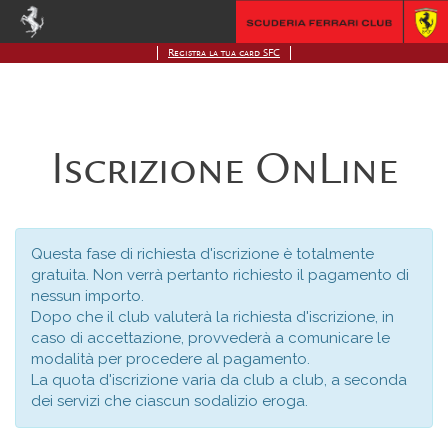
Registra la tua card SFC
Iscrizione OnLine
Questa fase di richiesta d'iscrizione è totalmente
gratuita. Non verrà pertanto richiesto il pagamento di
nessun importo.
Dopo che il club valuterà la richiesta d'iscrizione, in
caso di accettazione, provvederà a comunicare le
modalità per procedere al pagamento.
La quota d'iscrizione varia da club a club, a seconda
dei servizi che ciascun sodalizio eroga.