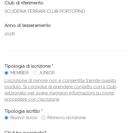
Club di riferimento
SCUDERIA FERRARI CLUB PORTOFINO
Anno di tesseramento
2026
Tipologia di iscrizione *
MEMBER
JUNIOR
L'iscrizione di minore non è consentita tramite questo
modulo. Si consiglia di prendere contatto con il Club
selzionato per avere maggiori informazioni su come
procedere con l'iscrizione
Tipologia iscritto *
Nuovo socio
Rinnovo iscrizione