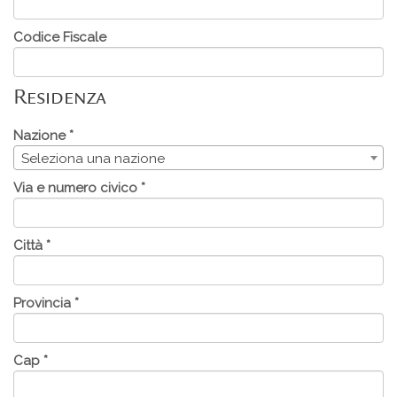
Codice Fiscale
Residenza
Nazione *
Seleziona una nazione
Via e numero civico *
Città *
Provincia *
Cap *